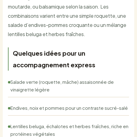
moutarde, ou balsamique selon la saison. Les
combinaisons varient entre une simple roquette, une
salade d’endives-pommes croquante ou un mélange
lentilles beluga et herbes fraîches.
Quelques idées pour un
accompagnement express
Salade verte (roquette, mâche) assaisonnée de
vinaigrette légère
Endives, noix et pommes pour un contraste sucré-salé
Lentilles beluga, échalotes et herbes fraîches, riche en
protéines végétales