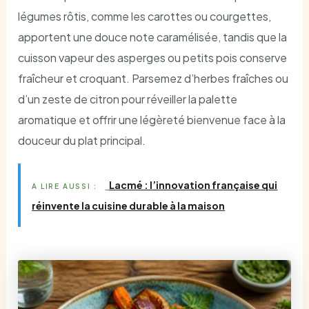
légumes rôtis, comme les carottes ou courgettes,
apportent une douce note caramélisée, tandis que la
cuisson vapeur des asperges ou petits pois conserve
fraîcheur et croquant. Parsemez d’herbes fraîches ou
d’un zeste de citron pour réveiller la palette
aromatique et offrir une légèreté bienvenue face à la
douceur du plat principal.
Lacmé : l’innovation française qui
A LIRE AUSSI :
réinvente la cuisine durable à la maison