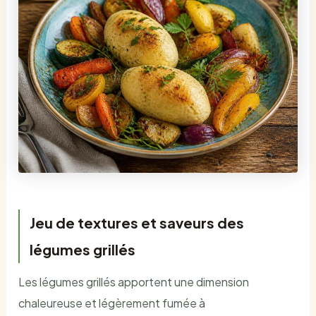
Jeu de textures et saveurs des
légumes grillés
Les légumes grillés apportent une dimension
chaleureuse et légèrement fumée à