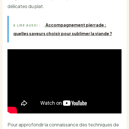
délicates du plat.
Accompagnement pierrade :
A LIRE AUSSI :
quelles saveurs choisir pour sublimer la viande ?
Pour approfondir la connaissance des techniques de