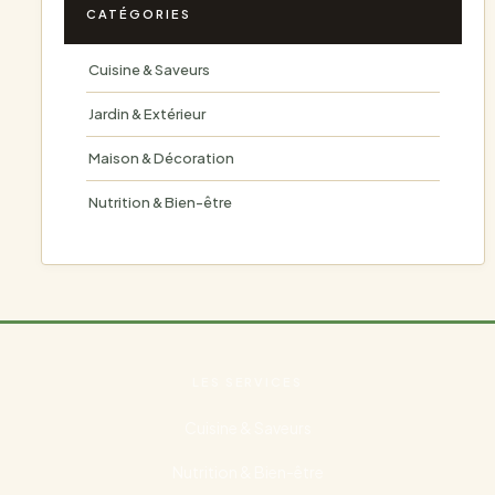
CATÉGORIES
Cuisine & Saveurs
Jardin & Extérieur
Maison & Décoration
Nutrition & Bien-être
LES SERVICES
Cuisine & Saveurs
Nutrition & Bien-être