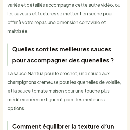
variés et détaillés accompagne cette autre vidéo, où
les saveurs et textures se mettent en scène pour
offrir à votre repas une dimension conviviale et
maîtrisée.
Quelles sont les meilleures sauces
pour accompagner des quenelles ?
La sauce Nantua pour le brochet, une sauce aux
champignons crémeuse pour les quenelles de volaille,
et la sauce tomate maison pour une touche plus
méditerranéenne figurent parmi les meilleures
options.
Comment équilibrer la texture d’un