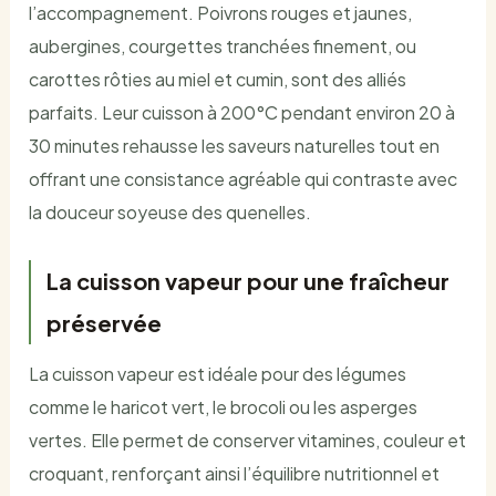
l’accompagnement. Poivrons rouges et jaunes,
aubergines, courgettes tranchées finement, ou
carottes rôties au miel et cumin, sont des alliés
parfaits. Leur cuisson à 200°C pendant environ 20 à
30 minutes rehausse les saveurs naturelles tout en
offrant une consistance agréable qui contraste avec
la douceur soyeuse des quenelles.
La cuisson vapeur pour une fraîcheur
préservée
La cuisson vapeur est idéale pour des légumes
comme le haricot vert, le brocoli ou les asperges
vertes. Elle permet de conserver vitamines, couleur et
croquant, renforçant ainsi l’équilibre nutritionnel et