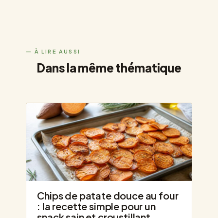
Dans la même thématique
Chips de patate douce au four
: la recette simple pour un
snack sain et croustillant