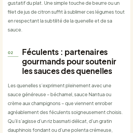
gustatif du plat. Une simple touche de beurre ou un
filet de jus de citron suffit à sublimer ces légumes tout
en respectant la subtilité de la quenelle et de sa
sauce.
Féculents : partenaires
gourmands pour soutenir
les sauces des quenelles
Les quenelles s’expriment pleinement avec une
sauce généreuse – béchamel, sauce Nantua ou
crème aux champignons – que viennent enrober
agréablement des féculents soigneusement choisis.
Qu’il s’agisse d’un riz basmati délicat, d’un gratin
dauphinois fondant ou d’une polenta crémeuse,