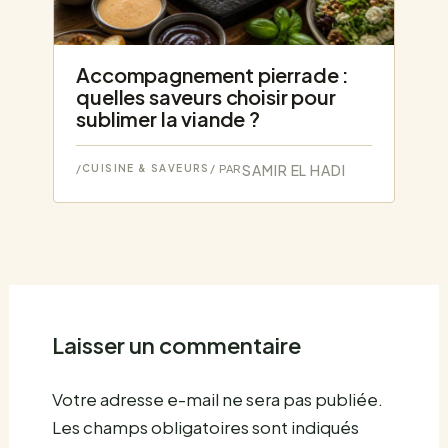
Accompagnement pierrade :
quelles saveurs choisir pour
sublimer la viande ?
SAMIR EL HADI
/
CUISINE & SAVEURS
/ PAR
Laisser un commentaire
Votre adresse e-mail ne sera pas publiée.
Les champs obligatoires sont indiqués