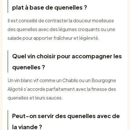
plat à base de quenelles ?
Il est conseillé de contraster la douceur moelleuse
des quenelles avec des légumes croquants ou une
salade pour apporter fraîcheur et légèreté.
Quel vin choisir pour accompagner les
quenelles ?
Un vin blanc vif comme un Chablis ou un Bourgogne
Aligoté s’accorde parfaitement avec la finesse des
quenelles et leurs sauces.
Peut-on servir des quenelles avec de
la viande ?