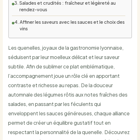
Salades et crudités : fraîcheur et légèreté au
rendez-vous
Affiner les saveurs avec les sauces et le choix des
vins
Les quenelles, joyaux de la gastronomie lyonnaise,
séduisent par leur moelleux délicat et leur saveur
subtile. Afin de sublimer ce plat emblématique,
l’accompagnement joue un rôle clé en apportant
contraste et richesse au repas. De la douceur
automnale des légumes rôtis aux notes fraîches des
salades, en passant par les féculents qui
enveloppent les sauces généreuses, chaque alliance
permet de créer un équilibre gustatif tout en
respectant la personnalité de la quenelle. Découvrez