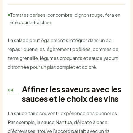
Tomates cerises, concombre, oignon rouge, feta en
été pour la fraîcheur
La salade peut également s’intégrer dans un bol
repas : quenelles légèrement poêlées, pommes de
terre grenaille, légumes croquants et sauce yaourt
citronnée pour un plat complet et coloré.
Affiner les saveurs avec les
sauces et le choix des vins
La sauce taille souvent l’expérience des quenelles.
Par exemple, la sauce Nantua, délicate à base
d’écrevisses, trouve l’accord parfait avec un riz