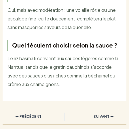
Oui, mais avec modération : une volaille rôtie ou une
escalope fine, cuite doucement, complètera le plat
sans masquer les saveurs de la quenelle.
Quel féculent choisir selon la sauce ?
Le riz basmati convient aux sauces légères comme la
Nantua, tandis que le gratin dauphinois s’accorde
avec des sauces plus riches comme la béchamel ou
crème aux champignons.
PRÉCÉDENT
SUIVANT