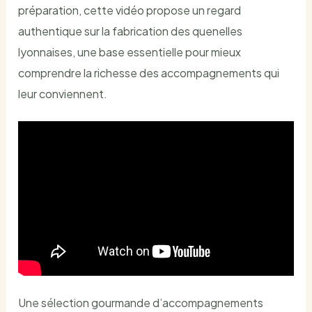
préparation, cette vidéo propose un regard
authentique sur la fabrication des quenelles
lyonnaises, une base essentielle pour mieux
comprendre la richesse des accompagnements qui
leur conviennent.
Une sélection gourmande d’accompagnements